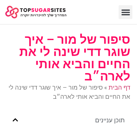
סיפור של מור – איך
שוגר דדי שינה לי את
החיים והביא אותי
לארה״ב
דף הבית
»
סיפור של מור – איך שוגר דדי שינה לי
את החיים והביא אותי לארה״ב
תוכן עניינים