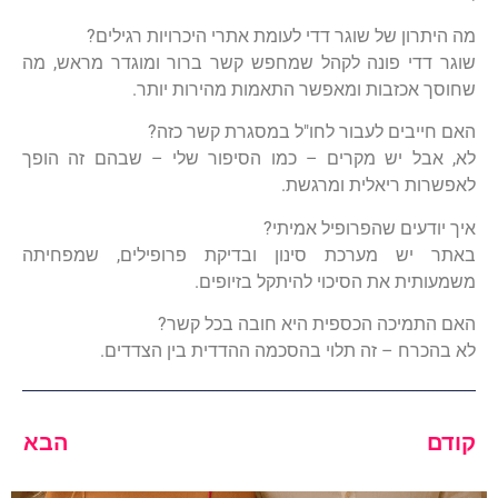
מה היתרון של שוגר דדי לעומת אתרי היכרויות רגילים?
שוגר דדי פונה לקהל שמחפש קשר ברור ומוגדר מראש, מה
שחוסך אכזבות ומאפשר התאמות מהירות יותר.
האם חייבים לעבור לחו"ל במסגרת קשר כזה?
לא, אבל יש מקרים – כמו הסיפור שלי – שבהם זה הופך
לאפשרות ריאלית ומרגשת.
איך יודעים שהפרופיל אמיתי?
באתר יש מערכת סינון ובדיקת פרופילים, שמפחיתה
משמעותית את הסיכוי להיתקל בזיופים.
האם התמיכה הכספית היא חובה בכל קשר?
לא בהכרח – זה תלוי בהסכמה ההדדית בין הצדדים.
קודם
הבא