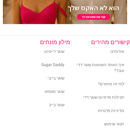
קישורים מהירים
מילון מונחים
אודותינו
שוגר דייטינג
איך האתר השוואות שוגר דדי
Sugar Daddy
עובד?
שוגר בייבי
למי זה מתאים?
שוגר מאמא
חבילות פרמיום שוגר דדי
שוגר בייב
מדיניות פרטיות
תנאי שימוש