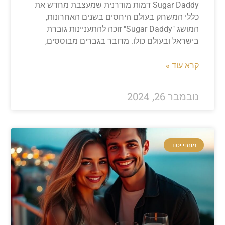
Sugar Daddy דמות מודרנית שמעצבת מחדש את
ללי המשחק בעולם היחסים בשנים האחרונות,
המושג "Sugar Daddy" זוכה להתעניינות גוברת
ישראל ובעולם כולו. מדובר בגברים מבוססים,
רא עוד »
ובמבר 26, 2024
מונחי יסוד