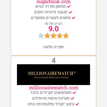
sugarbook.com
ממשק מודרני ונגיש
מנגנוני פרטיות חזקים
מתאים לקשרים ממוקדים
הציון של AI
9.0
סקירה מלאה
4
millionairematch.com
משתמשים יוקרתיים בלבד
מערכת אימות פרופילים
עיצוב יוקרתי ופלטפורמה נוחה