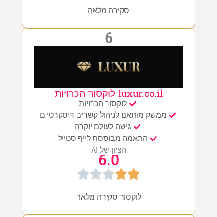
סקירה מלאה
6
luxur.co.il לוקסור הכרויות
לוקסור הכרויות
ממשק מותאם לניהול קשרים דיסקרטיים
גישה לעולם יוקרה
התאמה מבוססת לייף סטייל
הציון של AI
6.0
לוקסור סקירה מלאה