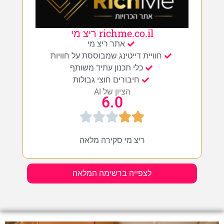
richme.co.il ריצ מי
אתר ריצ מי
חוויית דייטינג שמבוססת על חוויות
כלי תכנון עתיד משותף
חיבורים חוצי גבולות
הציון של AI
6.0
ריצ מי סקירה מלאה
לצפייה ברשימה המלאה