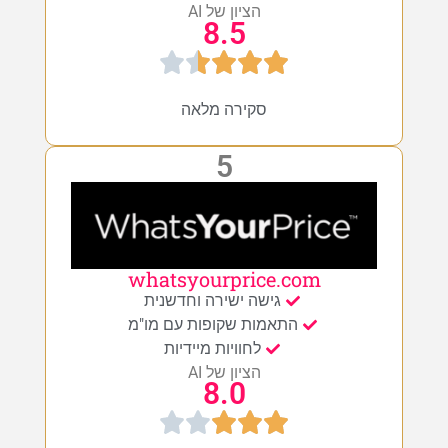
הציון של AI
8.5
סקירה מלאה
5
whatsyourprice.com
גישה ישירה וחדשנית
התאמות שקופות עם מו"מ
לחוויות מיידיות
הציון של AI
8.0