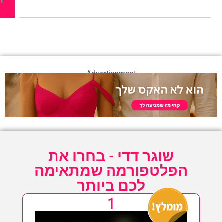
חיפוש
Advertisement
שוגר דדי - בחרו את
הפלטפורמה שמתאימה
לכם ביותר
1