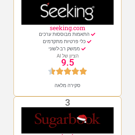
seeking.com
התאמות מבוססות ערכים
כלי פרטיות מתקדמים
ממשק רב-לשוני
הציון של AI
9.5
סקירה מלאה
3