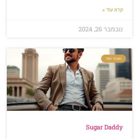
רא עוד »
ובמבר 26, 2024
מונחי יסוד
Sugar Dadd