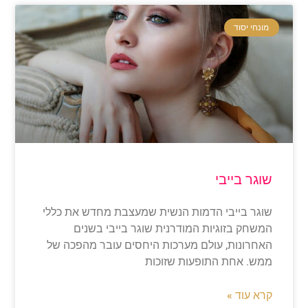
מונחי יסוד
וגר בייבי
וגר בייבי הדמות הנשית שמעצבת מחדש את כללי
משחק בזוגיות המודרנית שוגר בייבי בשנים
אחרונות, עולם מערכות היחסים עובר מהפכה של
מש. אחת התופעות שזוכות
רא עוד »