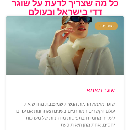
ל מה שצריך לדעת על שוגר
דדי בישראל ובעולם
מונחי יסוד
וגר מאמא
וגר מאמא הדמות הנשית שמעצבת מחדש את
ולם הקשרים המודרניים בשנים האחרונות אנו עדים
עלייה מתמדת בתפיסות מודרניות של מערכות
חסים. אחת מהן היא תופעת