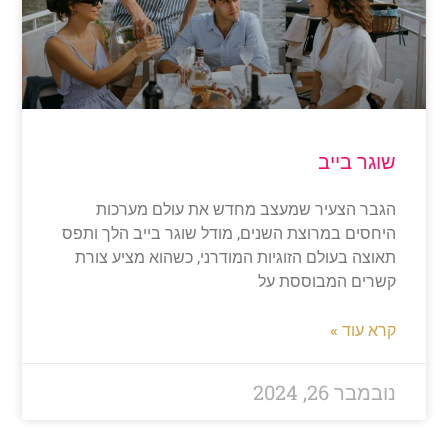
וגר בייב
גבר הצעיר שמעצב מחדש את עולם מערכות
יחסים במרוצת השנים, מודל שוגר בייב הלך ותפס
אוצה בעולם הזוגיות המודרני, כשהוא מציע צורת
שרים המבוססת על
רא עוד »
ובמבר 26, 2024