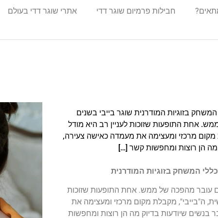
מתאים?
חבילות פרמיום שוגר דדי
אתרי שוגר דדי בעולם
משחק בזוגיות המודרנית שוגר בייבי בשנים
ש. אחת התופעות שזוכות לעניין רב היא מודל
ת מקום מרכזי ומעצימה את מעמדה כאישה צעירה,
מה הן רוצות ומחפשות קשר […]
ללי המשחק בזוגיות המודרנית
ים עובר מהפכה של ממש. אחת התופעות שזוכות
שית, ה"בייבי", מקבלת מקום מרכזי ומעצימה את
 בנשים שיודעות בדיוק מה הן רוצות ומחפשות