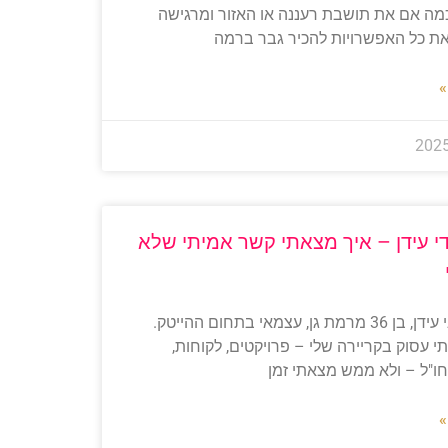
ה אם את תושבת רעננה או האזור ומרגישה
ת כל האפשרויות להכיר גבר ברמה
»
י עידן – איך מצאתי קשר אמיתי שלא
שלום, אני עידן, בן 36 מרמת גן, עצמאי בתחום ההייטק.
י עסוק בקריירה שלי – פרויקטים, לקוחות,
חו"ל – ולא ממש מצאתי זמן
»