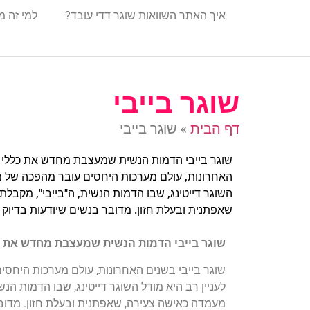
איך האתר השוואות שוגר דדי עובד?
למי זה 
שוגר בייבי
דף הבית
»
שוגר בייבי
שוגר בייבי הדמות הנשית שמעצבת מחדש את כללי ה
האחרונות, עולם מערכות היחסים עובר מהפכה של ממ
השוגר דייטינג, שבו הדמות הנשית, ה"בייבי", מקבל
שאפתנית ובעלת חזון. מדובר בנשים שיודעות בדיוק 
שוגר בייבי הדמות הנשית שמעצבת מחדש את כ
שוגר בייבי בשנים האחרונות, עולם מערכות היחס
לעניין רב היא מודל השוגר דייטינג, שבו הדמות הנ
מעמדה כאישה צעירה, שאפתנית ובעלת חזון. מדובר