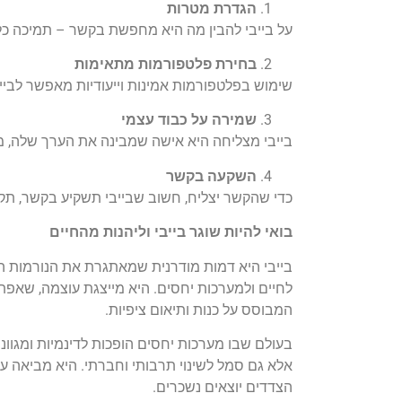
הגדרת מטרות
על בייבי להבין מה היא מחפשת בקשר – תמיכה כלכלי
בחירת פלטפורמות מתאימות
שימוש בפלטפורמות אמינות וייעודיות מאפשר לביי
שמירה על כבוד עצמי
בייבי מצליחה היא אישה שמבינה את הערך שלה, מצ
השקעה בקשר
כדי שהקשר יצליח, חשוב שבייבי תשקיע בקשר, תקש
בואי להיות שוגר בייבי וליהנות מהחיים
בייבי היא דמות מודרנית שמאתגרת את הנורמות 
לחיים ולמערכות יחסים. היא מייצגת עוצמה, שאפתנו
המבוסס על כנות ותיאום ציפיות.
בעולם שבו מערכות יחסים הופכות לדינמיות ומגוונות
אלא גם סמל לשינוי תרבותי וחברתי. היא מביאה ע
הצדדים יוצאים נשכרים.