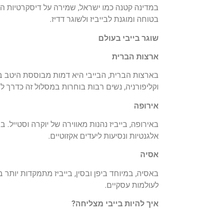
במדינה קטנה כמו ישראל, שמירה על דיסקרטיות הי
בטוחה ומוגנת לבייביז ולשוגר דדיז.
שוגר בייבי בעולם
ארצות הברית
בארצות הברית, הבייבי היא דמות מבוססת היטב בתר
וקליפורניה, נשים רבות בוחרות במסלול זה כדרך לשל
אירופה
באירופה, בייביז נהנות מאווירה של יוקרה וסטייל. 
אלגנטיות ונסיעות ליעדים אקזוטיים.
אסיה
באסיה, במיוחד ביפן ובסין, בייביז מתמקדות יותר 
לעולמות עסקיים.
איך להיות בייבי מצליחה
?