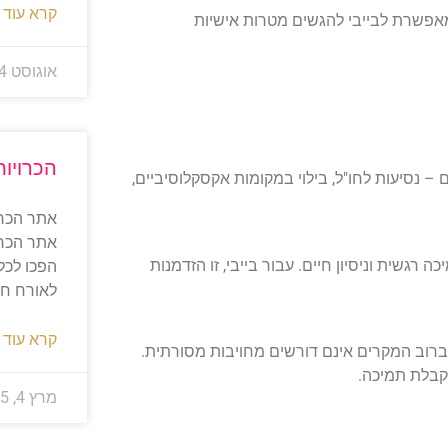
קרא עוד 
אפשרת לבייבי להגשים מטרות אישיות
אוגוסט 14, 2025
הכרויות
 – נסיעות לחו"ל, בילוי במקומות אקסקלוסיביים,
אתר הכרו
אתר הכרוי
רגשית וניסיון חיים. עבור בייבי, זו הזדמנות
הפכו לכל
לאורח חי
קרא עוד 
ברוב המקרים אינם דורשים מחויבות מסורתית.
קבלת תמיכה.
מרץ 4, 2025