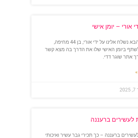
י אורי – יומן אישי
הטקסט הבא נשלח אלינו על ידי אורי, בן 44 מחיפה,
תף ביומן האישי שלו את הדרך בה מצא קשר
ך אתר שוגר דדי.
»
2
ת לעשירים ברעננה
לעשירים ברעננה – כך תכירי גבר עשיר ואיכותי