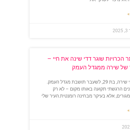
»
2
 הכרויות שוגר דדי שינה את חיי –
 של שירה ממגדל העמק
שלום, אני שירה, בת 29, לשעבר תושבת מגדל העמק.
ם הרגשתי תקועה באותו מקום – לא רק
גורים, אלא בעיקר מבחינה רומנטית.העיר שלי
»