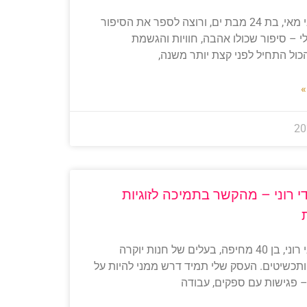
שלום, אני מאי, בת 24 מבת ים, ורוצה לספר את הסיפור
י – סיפור שכולו אהבה, חוויות והגשמת
כול התחיל לפני קצת יותר משנה,
»
י רוני – מהקשר בתמיכה לזוגיות
שלום, אני רוני, בן 40 מחיפה, בעלים של חנות יוקרה
ותכשיטים. העסק שלי תמיד דרש ממני להיות על
– פגישות עם ספקים, עבודה