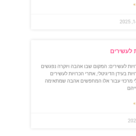
»
 לעשירים
יות לעשירים: המקום שבו אהבה ויוקרה נפגשים
ות בעידן הדיגיטלי, אתרי הכרויות לעשירים
י מרכזי עבור אלו המחפשים אהבה שמתאימה
יהם
»