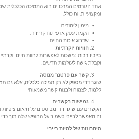
אחד הגורמים המרכזיים הוא התמיכה הכלכלית שמ
ומקצועיות. זה כולל:
מימון לימודים.
הקמת עסק או פיתוח קריירה.
שדרוג איכות החיים.
חוויות יוקרתיות
בייביז רבות נמשכות לאפשרות לחוות חיים יוקרתיים
וקבלת גישה לעולמות חדשים.
קשר עם פרטנר מנוסה
שוגר דדי מספק לא רק תמיכה כלכלית, אלא גם תמיכה 
ללמוד, לצמוח ולבנות קשר משמעותי.
גמישות בקשרים
הקשרים עם שוגר דדי מבוססים על תיאום ציפיות ו
זה מאפשר לבייבי לשמור על החופש שלה תוך כדי 
היתרונות של להיות בייבי