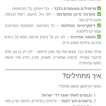
פרופילים מאומתים בלבד
– בלי זיופים, בלי התחזויות
מערכת סינון מתקדמת
– לפי גיל, מיקום, רמת הכנסה,
סגנון חיים ועוד
דיסקרטיות מוחלטת
– כל השיחות, התמונות והפרטים
שמורים לחלוטין
תאמה אמיתית
– לא רק על בסיס מראה, אלא על בסיס
ערכים, ציפיות וסגנון חיים
אלפי נשים כבר מצאו את מה שהן חיפשו – לא רק בן זוג, אלא
פרטנר אמיתי. מישהו שמעריך, מעניק, מבין, ויודע מהי אישה
חזקה ומיוחדת.
איך מתחילים?
הצעד הראשון פשוט מתמיד:
נכנסים לאתר שוגר דדי ישראל
נרשמים תוך דקות
– פרטים בסיסיים, תחומי עניין, ומה