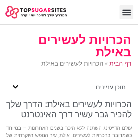
הכרויות לעשירים
באילת
דף הבית
»
הכרויות לעשירים באילת
תוכן עניינים
הכרויות לעשירים באילת: הדרך שלך
להכיר גבר עשיר דרך האינטרנט
עולם הדייטינג השתנה ללא היכר בשנים האחרונות – במיוחד
כשמדובר בהכרויות לעשירים. אילת, עיר הנופש היוקרתית של