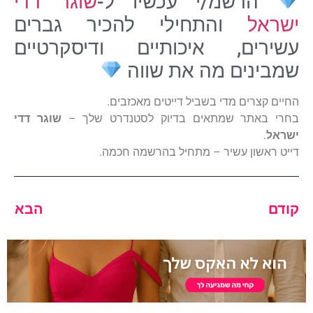
הרשמ/י עכשיו ל-
שוגר דדי
ישראל
והתחילי להכיר גברים
עשירים, איכותיים ודיסקרטיים
שמבינים מה את שווה
החיים קצרים מדי בשביל דייטים מאכזבים.
בחרי באתר שמתאים בדיוק לסטנדרט שלך –
שוגר דדי
ישראל
.
דייט ראשון עשיר – מתחיל בהרשמה חכמה.
קודם
הבא