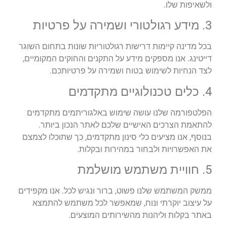
ולשאיפות שלו.
3. מידע רגולטורי ושמירה על פרטיות
בכל מדינה קיימות דרישות רגולטוריות שונות בתחום השוגר
דייטינג. אנו מספקים מידע על התקנים והחוקים המקומיים,
לצד הנחיות לשימוש בטוח ושמירה על פרטיותכם.
4. כלים טכנולוגיים מתקדמים
הפלטפורמה שלנו עושה שימוש באלגוריתמים מתקדמים
להתאמת הצרכים האישיים שלכם לאתר הנכון ביותר.
בנוסף, אנו מציעים כלי סינון מתקדמים, כך שתוכלו לצמצם
את האפשרויות ולבחור במהירות ובקלות.
5. חוויית משתמש מושלמת
ממשק המשתמש שלנו פשוט, ברור ונגיש לכל. אנו מקפידים
על עיצוב יוקרתי ונוח, שמאפשר לכל משתמש להתמצא
באתר בקלות וליהנות מהשירותים המוצעים.