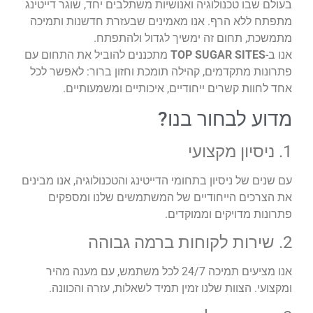
בעולם שבו טכנולוגיה ואנושיות משתלבים יחד, שוגר דייטינג
מתפתח ללא הרף. אנו מאמינים שבעזרת חדשנות ותמיכה
מתמשכת, תחום זה ימשיך לגדול ולהתפתח.
אנו ב-
TOP SUGAR SITES
מתכננים להוביל את התחום עם
פתרונות מתקדמים, קהילה תומכת וחזון ברור: לאפשר לכל
אחד לחוות קשרים ייחודיים, איכותיים ומשמעותיים.
מדוע לבחור בנו?
1. ניסיון מקצועי
עם שנים של ניסיון בתחומי הדייטינג והטכנולוגיה, אנו מבינים
את הצרכים הייחודיים של המשתמשים שלנו ומספקים
פתרונות מדויקים וממוקדים.
2. שירות לקוחות ברמה גבוהה
אנו מציעים תמיכה 24/7 לכל משתמש, עם מענה מהיר
ומקצועי. הצוות שלנו זמין תמיד לשאלות, עזרה והכוונה.