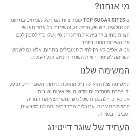
מי אנחנו?
ב-
TOP SUGAR SITES
עומד צוות מגוון של מומחים בתחומי
הטכנולוגיה, השיווק, הדייטינג, והשירות. כל אחד מאנשי
הצוות מחויב להביא את הידע והניסיון שלו כדי לספק לכם
את השירות הטוב ביותר.
אנו שואפים לא רק להיות המובילים בתחום, אלא גם לשמש
השראה לשיפור חוויית השוגר דייטינג בכל העולם.
המשימה שלנו
המשימה שלנו היא להוביל מהפכה בתחום השוגר דייטינג על
ידי יצירת סטנדרטים חדשים של איכות ושירות.
אנו כאן כדי להבטיח שכל משתמש ימצא את החוויה
המושלמת עבורו, עם כלים מתקדמים, תמיכה מקצועית,
וסביבה בטוחה.
העתיד של שוגר דייטינג