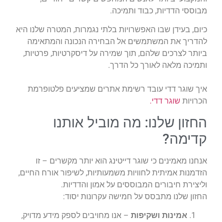
מבוססי הדדיות, כבוד ותמיכה.
כיום, בעידן שבו האפשרויות בלתי נגמרות, המטרה שלנו היא
להדריך את המשתמשים אל הבחירה הנכונה והמתאימה
ביותר לצרכים שלהם, תוך שמירה על דיסקרטיות, פרטיות,
ותמיכה מלאה לאורך כל הדרך.
איך שוגר דדי עובד רשימת אתרים שמציעים פלטופרמת
הכרויות
שוגר דדי.
החזון שלנו: מה מוביל אותנו
קדימה?
אנחנו מאמינים כי שוגר דייטינג הוא יותר מקשרים – זו
הזדמנות אמיתית לחוויות משמעותיות, לשיפור אורח החיים,
וליצירת חיבורים המבוססים על אמון והדדיות.
החזון שלנו מתבסס על חמישה עקרונות יסוד:
אמינות ושקיפות
– אנו מחויבים לספק מידע מדויק,