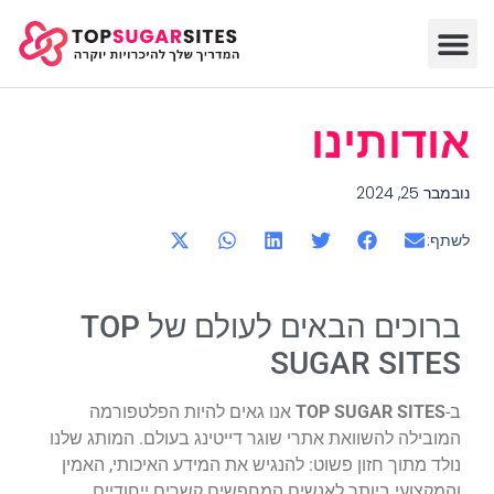
אודותינו
נובמבר 25, 2024
לשתף:
ברוכים הבאים לעולם של TOP
SUGAR SITES
ב-
TOP SUGAR SITES
אנו גאים להיות הפלטפורמה
המובילה להשוואת אתרי שוגר דייטינג בעולם. המותג שלנו
נולד מתוך חזון פשוט: להנגיש את המידע האיכותי, האמין
והמקצועי ביותר לאנשים המחפשים קשרים ייחודיים,