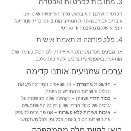
3. מחויבות לפרטיות ואבטחה
הפרטיות שלכם היא בראש סדר העדיפויות שלנו. אנו
עובדים עם הטכנולוגיות המתקדמות ביותר כדי לשמור על
המידע שלכם מאובטח ודיסקרטי.
4. פלטפורמה מותאמת אישית
אנו מבינים שכל משתמש הוא ייחודי, ולכן הפלטפורמה שלנו
מותאמת באופן אישי לצרכים ולשאיפות שלכם.
ערכים שמניעים אותנו קדימה
חדשנות מתמדת
– אנו שואפים תמיד להציע את
הכלים והשירותים החדישים ביותר.
כבוד הדדי ושוויון
– הקהילה שלנו מבוססת על
ערכים של כבוד הדדי ושוויון בין כל המשתמשים.
איכות ושירות ללא פשרות
– אנו מחויבים להעניק
את השירות הטוב ביותר, בכל זמן ולכל משתמש.
בואו להיות חלק מהמהפכה