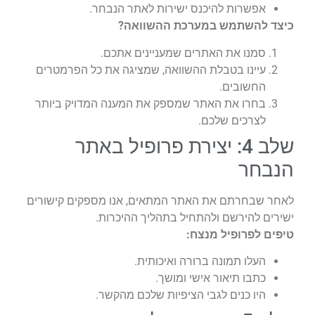
אפשרות להיכנס ישירות לאתר הנבחר.
כיצד להשתמש במערכת ההשוואה?
סמנו את האתרים שמעניינים אתכם.
עיינו בטבלת ההשוואה, שמציגה את כל הפרמטרים
החשובים.
בחרו את האתר שמספק את המענה המדויק ביותר
לצרכים שלכם.
שלב 4: יצירת פרופיל באתר
הנבחר
לאחר שבחרתם את האתר המתאים, אנו מספקים קישורים
ישירים להירשם ולהתחיל בתהליך ההיכרות.
טיפים לפרופיל מנצח:
העלו תמונה ברורה ואיכותית.
כתבו תיאור אישי ומושך.
היו כנים לגבי הציפיות שלכם מהקשר.