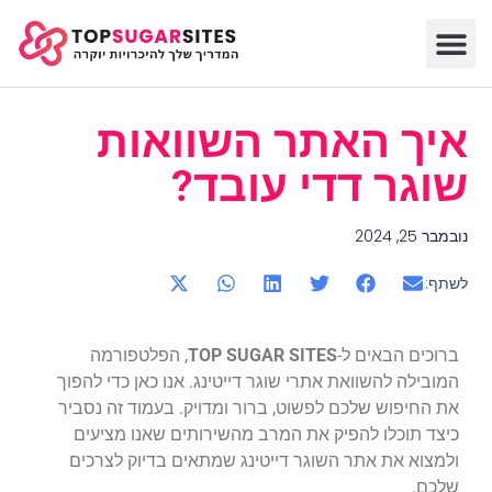
איך האתר השוואות
שוגר דדי עובד?
נובמבר 25, 2024
לשתף:
ברוכים הבאים ל-
TOP SUGAR SITES
, הפלטפורמה
המובילה להשוואת אתרי שוגר דייטינג. אנו כאן כדי להפוך
את החיפוש שלכם לפשוט, ברור ומדויק. בעמוד זה נסביר
כיצד תוכלו להפיק את המרב מהשירותים שאנו מציעים
ולמצוא את אתר השוגר דייטינג שמתאים בדיוק לצרכים
שלכם.