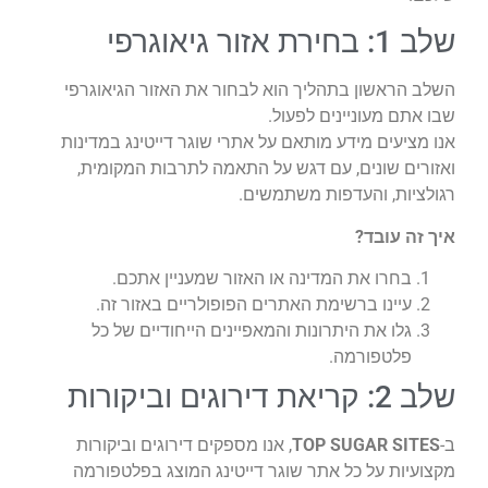
שלב 1: בחירת אזור גיאוגרפי
השלב הראשון בתהליך הוא לבחור את האזור הגיאוגרפי
שבו אתם מעוניינים לפעול.
אנו מציעים מידע מותאם על אתרי שוגר דייטינג במדינות
ואזורים שונים, עם דגש על התאמה לתרבות המקומית,
רגולציות, והעדפות משתמשים.
איך זה עובד?
בחרו את המדינה או האזור שמעניין אתכם.
עיינו ברשימת האתרים הפופולריים באזור זה.
גלו את היתרונות והמאפיינים הייחודיים של כל
פלטפורמה.
שלב 2: קריאת דירוגים וביקורות
ב-
TOP SUGAR SITES
, אנו מספקים דירוגים וביקורות
מקצועיות על כל אתר שוגר דייטינג המוצג בפלטפורמה