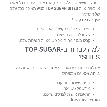
במהלך השימוש בפלטפורמה, אנו כאן כדי לעזור בכל שאלה
או בעיה. צוות
TOP SUGAR SITES
מציע תמיכה בכל שלב
של התהליך.
איך יוצרים קשר?
עיינו בעמוד "צרו קשר" באתר שלנו.
שלחו לנו הודעה ישירה.
קבלו מענה מהיר ומקצועי מצוות השירות שלנו.
למה לבחור ב-TOP SUGAR
SITES?
אנו לא רק מדריכים אתכם לאתר השוגר דייטינג המתאים
ביותר, אלא גם מבטיחים:
חוויה פשוטה וממוקדת.
מידע מקצועי ואמין.
התאמה אישית לצרכים שלכם.
התחילו עוד היום!