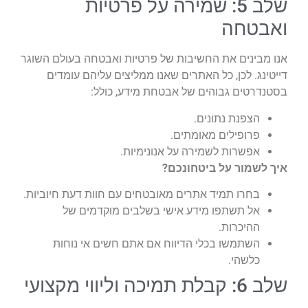
שלב 5: שמירה על פרטיות
ואבטחה
אנו מבינים את החשיבות של פרטיות ואבטחה בעולם השוגר
דייטינג. לכן, כל האתרים שאנו ממליצים עליהם עומדים
בסטנדרטים גבוהים של אבטחת מידע, כולל:
הצפנת נתונים.
פרופילים מאומתים.
אפשרות לשמירה על אנונימיות.
איך לשמור על ביטחונכם?
בחרו תמיד אתרים מאובטחים עם חוות דעת חיוביות.
אל תשתפו מידע אישי בשלבים מוקדמים של
ההיכרות.
השתמשו בכלי הדיווח אם אתם חשים אי נוחות
כלשהי.
שלב 6: קבלת תמיכה וליווי מקצועי