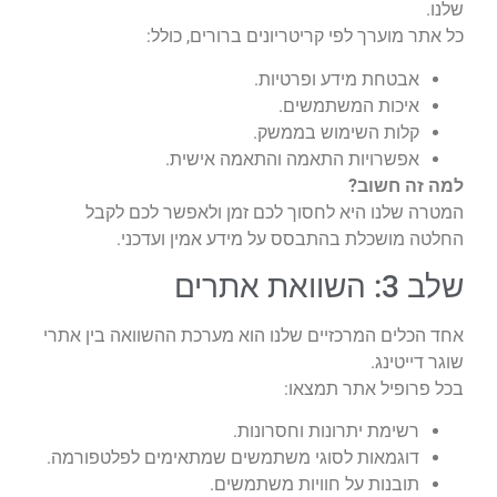
שלנו.
כל אתר מוערך לפי קריטריונים ברורים, כולל:
אבטחת מידע ופרטיות.
איכות המשתמשים.
קלות השימוש בממשק.
אפשרויות התאמה והתאמה אישית.
למה זה חשוב?
המטרה שלנו היא לחסוך לכם זמן ולאפשר לכם לקבל
החלטה מושכלת בהתבסס על מידע אמין ועדכני.
שלב 3: השוואת אתרים
אחד הכלים המרכזיים שלנו הוא מערכת ההשוואה בין אתרי
שוגר דייטינג.
בכל פרופיל אתר תמצאו:
רשימת יתרונות וחסרונות.
דוגמאות לסוגי משתמשים שמתאימים לפלטפורמה.
תובנות על חוויות משתמשים.